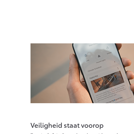
Veiligheid staat voorop