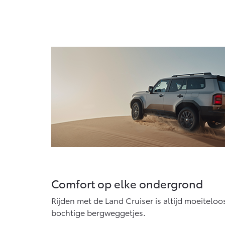
Comfort op elke ondergrond
Rijden met de Land Cruiser is altijd moeiteloo
bochtige bergweggetjes.