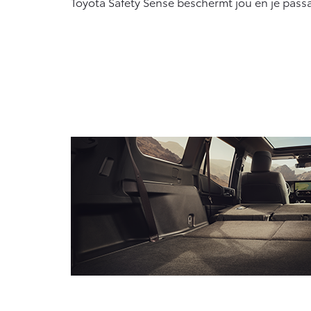
Toyota Safety Sense beschermt jou en je passa