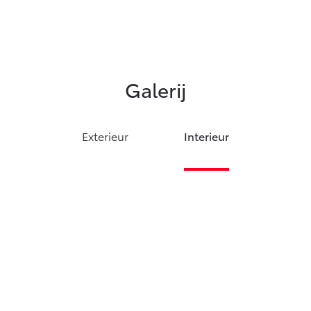
Galerij
Exterieur
Interieur