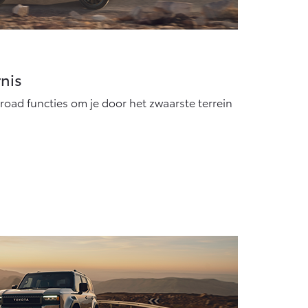
rnis
road functies om je door het zwaarste terrein