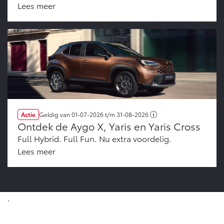
Lees meer
Actie
Geldig van
01-07-2026
t/m
31-08-2026
Ontdek de Aygo X, Yaris en Yaris Cross
Full Hybrid. Full Fun. Nu extra voordelig.
Lees meer
.