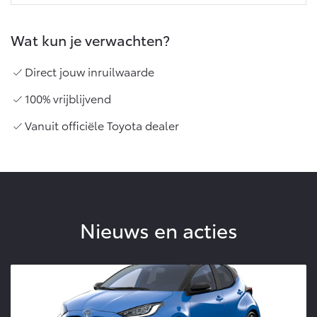
Wat kun je verwachten?
Direct jouw inruilwaarde
100% vrijblijvend
Vanuit officiële Toyota dealer
Nieuws en acties