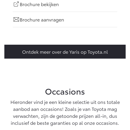
Brochure bekijken
Brochure aanvragen
Ontdek meer over de Yaris op Toyota.nl
Occasions
Hieronder vind je een kleine selectie uit ons totale
aanbod aan occasions! Zoals je van Toyota mag
verwachten, zijn de getoonde prijzen all-in, dus
inclusief de beste garanties op al onze occasions.