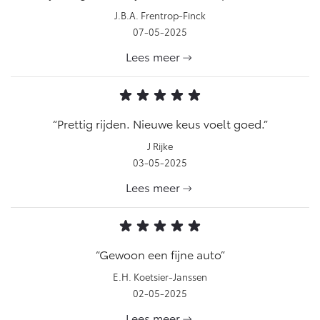
J.B.A. Frentrop-Finck
07-05-2025
Lees meer
Prettig rijden. Nieuwe keus voelt goed.
J Rijke
03-05-2025
Lees meer
Gewoon een fijne auto
E.H. Koetsier-Janssen
02-05-2025
Lees meer