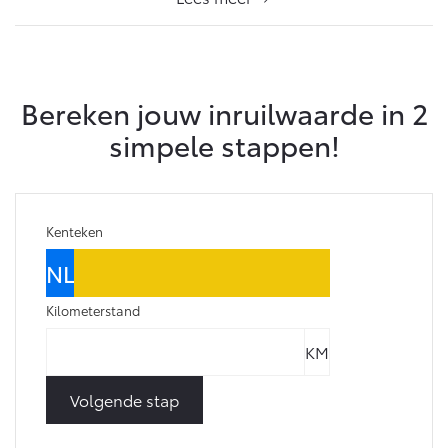
Bereken jouw inruilwaarde in 2
simpele stappen!
Kenteken
Kilometerstand
Volgende stap