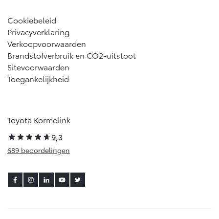
Cookiebeleid
Privacyverklaring
Verkoopvoorwaarden
Brandstofverbruik en CO2-uitstoot
Sitevoorwaarden
Toegankelijkheid
Toyota Kormelink
9,3
689 beoordelingen