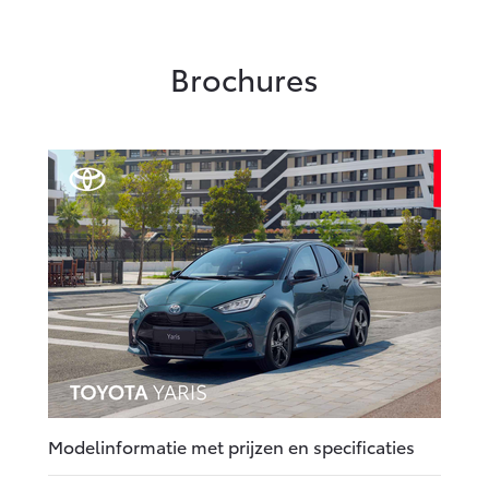
Brochures
Modelinformatie met prijzen en specificaties