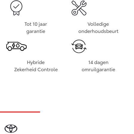
Tot 10 jaar
Volledige
garantie
onderhoudsbeurt
Hybride
14 dagen
Zekerheid Controle
omruilgarantie