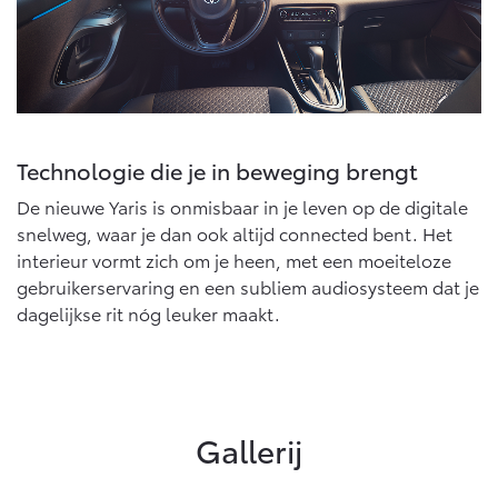
Technologie die je in beweging brengt
De nieuwe Yaris is onmisbaar in je leven op de digitale
snelweg, waar je dan ook altijd connected bent. Het
interieur vormt zich om je heen, met een moeiteloze
gebruikerservaring en een subliem audiosysteem dat je
dagelijkse rit nóg leuker maakt.
Gallerij