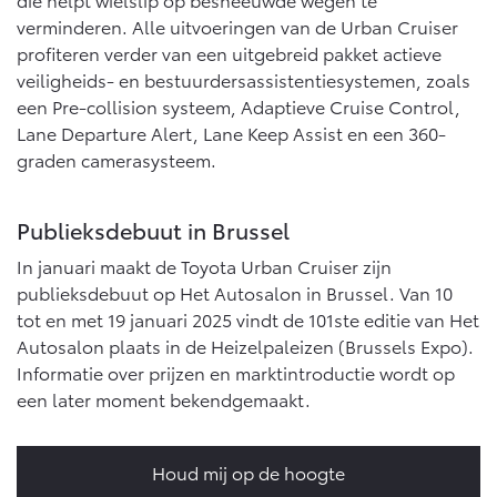
verminderen. Alle uitvoeringen van de Urban Cruiser
profiteren verder van een uitgebreid pakket actieve
veiligheids- en bestuurdersassistentiesystemen, zoals
een Pre-collision systeem, Adaptieve Cruise Control,
Lane Departure Alert, Lane Keep Assist en een 360-
graden camerasysteem.
Publieksdebuut in Brussel
In januari maakt de Toyota Urban Cruiser zijn
publieksdebuut op Het Autosalon in Brussel. Van 10
tot en met 19 januari 2025 vindt de 101ste editie van Het
Autosalon plaats in de Heizelpaleizen (Brussels Expo).
Informatie over prijzen en marktintroductie wordt op
een later moment bekendgemaakt.
Houd mij op de hoogte