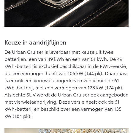
Keuze in aandrijflijnen
De Urban Cruiser is leverbaar met keuze uit twee
batterijen: een van 49 kWh en een van 61 kWh. De 49
kWh-batterij is exclusief beschikbaar in de FWD-versie,
die een vermogen heeft van 106 kW (144 pk). Daarnaast
is er ook een voorwielaangedreven versie met de 61
kWh-batterij, met een vermogen van 128 kW (174 pk).
Als echte SUV wordt de Urban Cruiser ook aangeboden
met vierwielaandrijving. Deze versie heeft ook de 61
kWh-batterij en beschikt over een vermogen van 135
kW (184 pk).