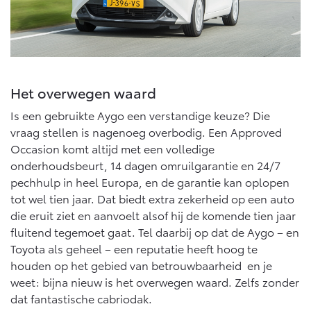
Het overwegen waard
Is een gebruikte Aygo een verstandige keuze? Die
vraag stellen is nagenoeg overbodig. Een Approved
Occasion komt altijd met een volledige
onderhoudsbeurt, 14 dagen omruilgarantie en 24/7
pechhulp in heel Europa, en de garantie kan oplopen
tot wel tien jaar. Dat biedt extra zekerheid op een auto
die eruit ziet en aanvoelt alsof hij de komende tien jaar
fluitend tegemoet gaat. Tel daarbij op dat de Aygo – en
Toyota als geheel – een reputatie heeft hoog te
houden op het gebied van betrouwbaarheid en je
weet: bijna nieuw is het overwegen waard. Zelfs zonder
dat fantastische cabriodak.