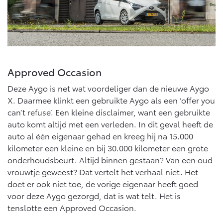
Approved Occasion
Deze Aygo is net wat voordeliger dan de nieuwe Aygo
X. Daarmee klinkt een gebruikte Aygo als een ‘offer you
can’t refuse’. Een kleine disclaimer, want een gebruikte
auto komt altijd met een verleden. In dit geval heeft de
auto al één eigenaar gehad en kreeg hij na 15.000
kilometer een kleine en bij 30.000 kilometer een grote
onderhoudsbeurt. Altijd binnen gestaan? Van een oud
vrouwtje geweest? Dat vertelt het verhaal niet. Het
doet er ook niet toe, de vorige eigenaar heeft goed
voor deze Aygo gezorgd, dat is wat telt. Het is
tenslotte een Approved Occasion.