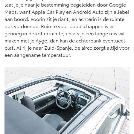
laat je je naar je bestemming begeleiden door Google
Maps, want Apple Car Play en Android Auto zijn allebei
aan boord. Voorin zit je riant, en achterin is de ruimte
ook voldoende. Ruimte voor boodschappen is er
genoeg in de kofferruimte, en als je een lange reis wil
maken met je Aygo, dan kan de achterbank eventueel
plat. Al rij je naar Zuid-Spanje, de airco zorgt altijd voor
een aangename temperatuur.