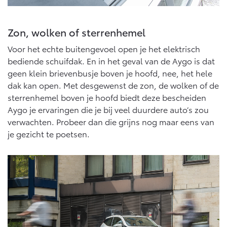
Zon, wolken of sterrenhemel
Voor het echte buitengevoel open je het elektrisch
bediende schuifdak. En in het geval van de Aygo is dat
geen klein brievenbusje boven je hoofd, nee, het hele
dak kan open. Met desgewenst de zon, de wolken of de
sterrenhemel boven je hoofd biedt deze bescheiden
Aygo je ervaringen die je bij veel duurdere auto’s zou
verwachten. Probeer dan die grijns nog maar eens van
je gezicht te poetsen.