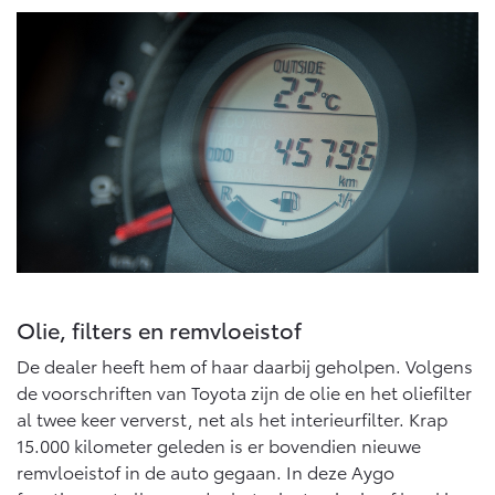
Olie, filters en remvloeistof
De dealer heeft hem of haar daarbij geholpen. Volgens
de voorschriften van Toyota zijn de olie en het oliefilter
al twee keer ververst, net als het interieurfilter. Krap
15.000 kilometer geleden is er bovendien nieuwe
remvloeistof in de auto gegaan. In deze Aygo