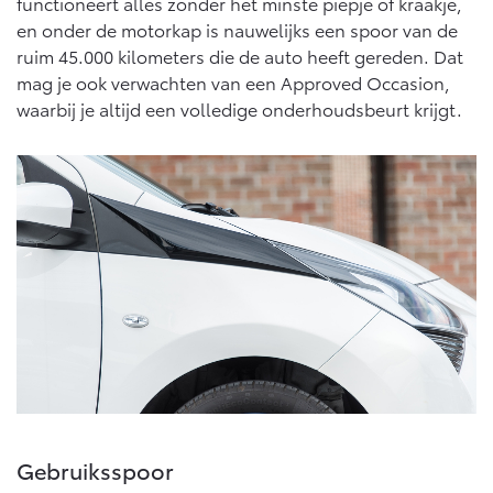
functioneert alles zonder het minste piepje of kraakje,
en onder de motorkap is nauwelijks een spoor van de
ruim 45.000 kilometers die de auto heeft gereden. Dat
mag je ook verwachten van een Approved Occasion,
waarbij je altijd een volledige onderhoudsbeurt krijgt.
Gebruiksspoor