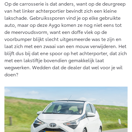
Op de carrosserie is dat anders, want op de deurgreep
van het linker achterportier bevindt zich een kleine
lakschade. Gebruikssporen vind je op elke gebruikte
auto, maar op deze Aygo komen ze nog niet eens tot
de meervoudsvorm, want een doffe vlek op de
voorbumper blijkt slecht uitgesmeerde was te zijn en
laat zich met een zwaai van een mouw verwijderen. Het
blijft dus bij dat ene spoor op het achterporter, dat zich
met een lakstiftje bovendien gemakkelijk laat
wegwerken. Wedden dat de dealer dat wel voor je wil
doen?