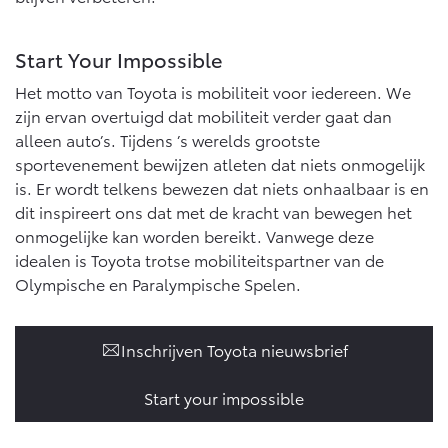
Start Your Impossible
Het motto van Toyota is mobiliteit voor iedereen. We
zijn ervan overtuigd dat mobiliteit verder gaat dan
alleen auto’s. Tijdens ’s werelds grootste
sportevenement bewijzen atleten dat niets onmogelijk
is. Er wordt telkens bewezen dat niets onhaalbaar is en
dit inspireert ons dat met de kracht van bewegen het
onmogelijke kan worden bereikt. Vanwege deze
idealen is Toyota trotse mobiliteitspartner van de
Olympische en Paralympische Spelen.
Inschrijven Toyota nieuwsbrief
Start your impossible