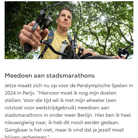
Meedoen aan stadsmarathons
Jetze maakt zich nu op voor de Paralympische Spelen in
2024 in Parijs. “Hiervoor moet ik nog mijn doelen
stellen. Voor die tijd wil ik met mijn wheeler (een
rolstoel voor wedstrijdgebruik) meedoen aan
stadsmarathons in onder meer Berlijn. Hier ben ik heel
nieuwsgierig naar, ik heb dit nooit eerder gedaan.
Gangbaar is het niet, maar ik vind dat je jezelf moet
blijven verbeteren.”