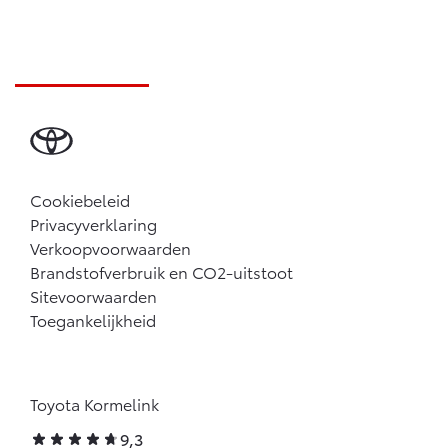
Cookiebeleid
Privacyverklaring
Verkoopvoorwaarden
Brandstofverbruik en CO2-uitstoot
Sitevoorwaarden
Toegankelijkheid
Toyota Kormelink
9,3