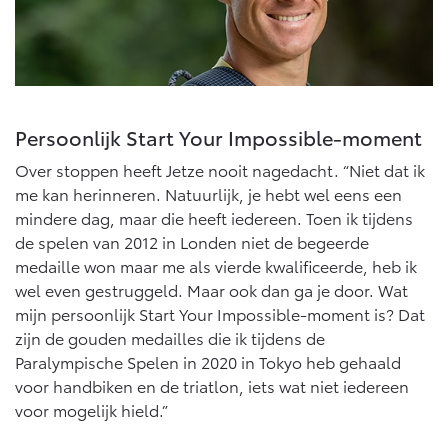
Persoonlijk Start Your Impossible-moment
Over stoppen heeft Jetze nooit nagedacht. “Niet dat ik
me kan herinneren. Natuurlijk, je hebt wel eens een
mindere dag, maar die heeft iedereen. Toen ik tijdens
de spelen van 2012 in Londen niet de begeerde
medaille won maar me als vierde kwalificeerde, heb ik
wel even gestruggeld. Maar ook dan ga je door. Wat
mijn persoonlijk Start Your Impossible-moment is? Dat
zijn de gouden medailles die ik tijdens de
Paralympische Spelen in 2020 in Tokyo heb gehaald
voor handbiken en de triatlon, iets wat niet iedereen
voor mogelijk hield.”