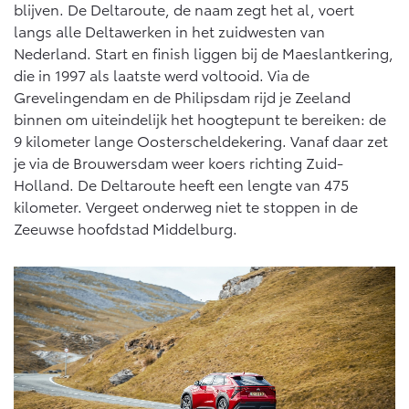
blijven. De Deltaroute, de naam zegt het al, voert
langs alle Deltawerken in het zuidwesten van
Nederland. Start en finish liggen bij de Maeslantkering,
die in 1997 als laatste werd voltooid. Via de
Grevelingendam en de Philipsdam rijd je Zeeland
binnen om uiteindelijk het hoogtepunt te bereiken: de
9 kilometer lange Oosterscheldekering. Vanaf daar zet
je via de Brouwersdam weer koers richting Zuid-
Holland. De Deltaroute heeft een lengte van 475
kilometer. Vergeet onderweg niet te stoppen in de
Zeeuwse hoofdstad Middelburg.