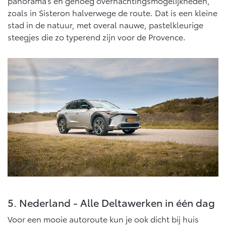
panorama’s en genoeg overnachtingsmogelijkheden,
zoals in Sisteron halverwege de route. Dat is een kleine
stad in de natuur, met overal nauwe, pastelkleurige
steegjes die zo typerend zijn voor de Provence.
5. Nederland - Alle Deltawerken in één dag
Voor een mooie autoroute kun je ook dicht bij huis