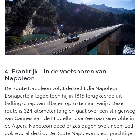
4. Frankrijk - In de voetsporen van
Napoleon
De Route Napoléon volgt de tocht die Napoleon
Bonaparte aflegde toen hij in 1815 terugkeerde uit
ballingschap van Elba en oprukte naar Parijs. Deze
route is 324 kilometer lang en gaat over een slingerweg
van Cannes aan de Middellandse Zee naar Grenoble in
de Alpen. Napoleon deed er zes dagen over, neem zelf
ook vooral de tijd. De Route Napoléon biedt prachtige