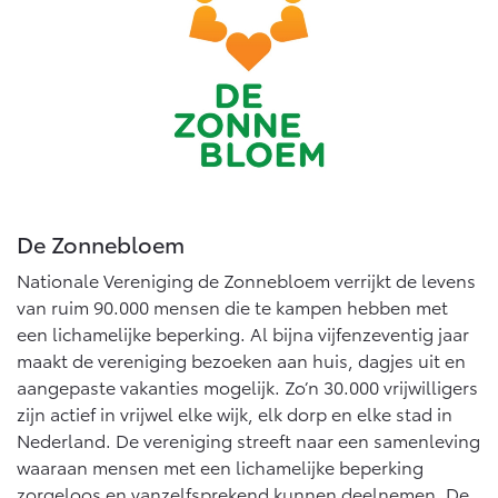
De Zonnebloem
Nationale Vereniging de Zonnebloem verrijkt de levens
van ruim 90.000 mensen die te kampen hebben met
een lichamelijke beperking. Al bijna vijfenzeventig jaar
maakt de vereniging bezoeken aan huis, dagjes uit en
aangepaste vakanties mogelijk. Zo’n 30.000 vrijwilligers
zijn actief in vrijwel elke wijk, elk dorp en elke stad in
Nederland. De vereniging streeft naar een samenleving
waaraan mensen met een lichamelijke beperking
zorgeloos en vanzelfsprekend kunnen deelnemen. De