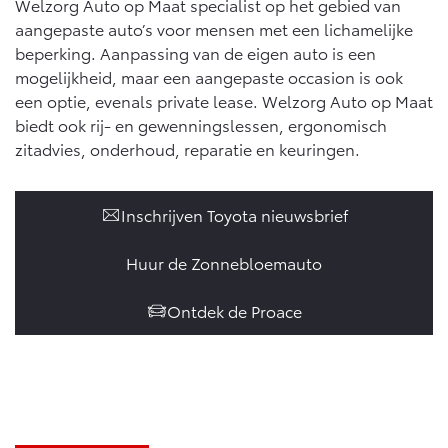
Welzorg Auto op Maat specialist op het gebied van
aangepaste auto’s voor mensen met een lichamelijke
beperking. Aanpassing van de eigen auto is een
mogelijkheid, maar een aangepaste occasion is ook
een optie, evenals private lease. Welzorg Auto op Maat
biedt ook rij- en gewenningslessen, ergonomisch
zitadvies, onderhoud, reparatie en keuringen.
Inschrijven Toyota nieuwsbrief
Huur de Zonnebloemauto
Ontdek de Proace