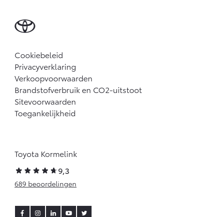
Cookiebeleid
Privacyverklaring
Verkoopvoorwaarden
Brandstofverbruik en CO2-uitstoot
Sitevoorwaarden
Toegankelijkheid
Toyota Kormelink
9,3
689 beoordelingen