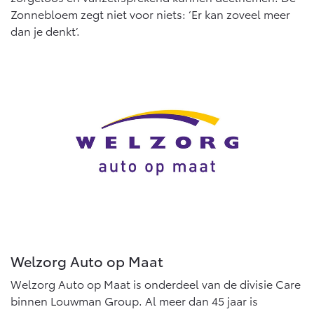
Zonnebloem zegt niet voor niets: ‘Er kan zoveel meer
dan je denkt’.
Welzorg Auto op Maat
Welzorg Auto op Maat is onderdeel van de divisie Care
binnen Louwman Group. Al meer dan 45 jaar is