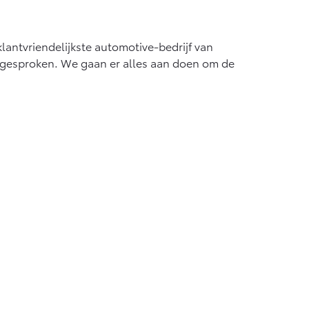
 klantvriendelijkste automotive-bedrijf van
gesproken. We gaan er alles aan doen om de