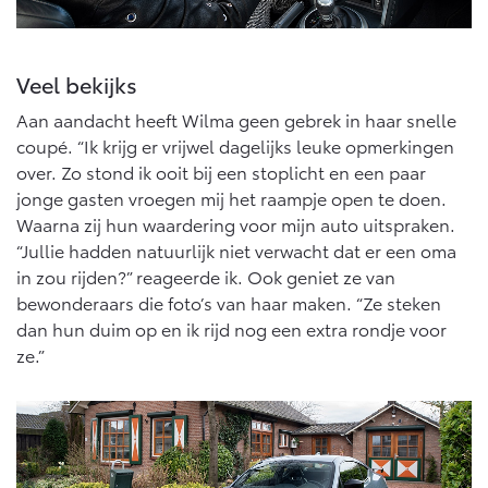
Veel bekijks
Aan aandacht heeft Wilma geen gebrek in haar snelle
coupé. “Ik krijg er vrijwel dagelijks leuke opmerkingen
over. Zo stond ik ooit bij een stoplicht en een paar
jonge gasten vroegen mij het raampje open te doen.
Waarna zij hun waardering voor mijn auto uitspraken.
“Jullie hadden natuurlijk niet verwacht dat er een oma
in zou rijden?” reageerde ik. Ook geniet ze van
bewonderaars die foto’s van haar maken. “Ze steken
dan hun duim op en ik rijd nog een extra rondje voor
ze.”