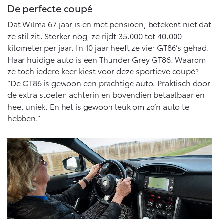
De perfecte coupé
Dat Wilma 67 jaar is en met pensioen, betekent niet dat
ze stil zit. Sterker nog, ze rijdt 35.000 tot 40.000
kilometer per jaar. In 10 jaar heeft ze vier GT86’s gehad.
Haar huidige auto is een Thunder Grey GT86. Waarom
ze toch iedere keer kiest voor deze sportieve coupé?
“De GT86 is gewoon een prachtige auto. Praktisch door
de extra stoelen achterin en bovendien betaalbaar en
heel uniek. En het is gewoon leuk om zo’n auto te
hebben.”