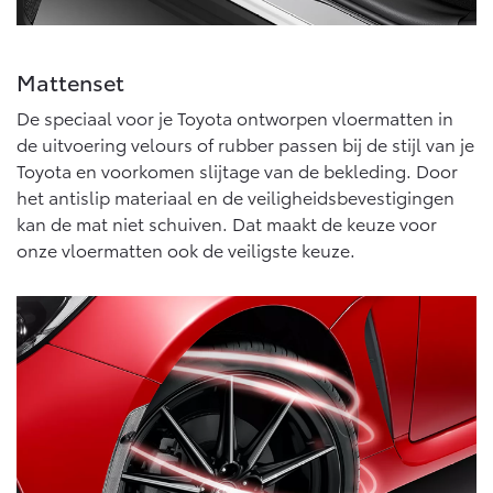
Mattenset
De speciaal voor je Toyota ontworpen vloermatten in
de uitvoering velours of rubber passen bij de stijl van je
Toyota en voorkomen slijtage van de bekleding. Door
het antislip materiaal en de veiligheidsbevestigingen
kan de mat niet schuiven. Dat maakt de keuze voor
onze vloermatten ook de veiligste keuze.