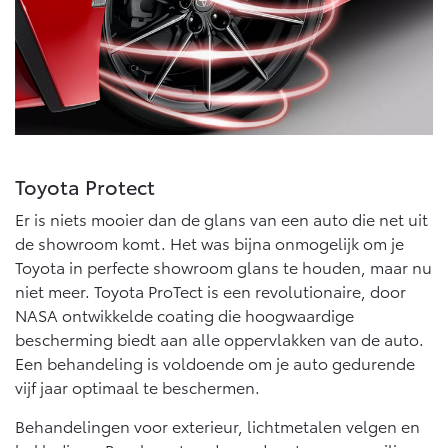
Toyota Protect
Er is niets mooier dan de glans van een auto die net uit
de showroom komt. Het was bijna onmogelijk om je
Toyota in perfecte showroom glans te houden, maar nu
niet meer. Toyota ProTect is een revolutionaire, door
NASA ontwikkelde coating die hoogwaardige
bescherming biedt aan alle oppervlakken van de auto.
Een behandeling is voldoende om je auto gedurende
vijf jaar optimaal te beschermen.
Behandelingen voor exterieur, lichtmetalen velgen en