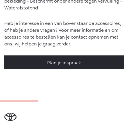
bekleding - Beschermt onder andere tegen vervuiling -
Waterafstotend
Heb je interesse in een van bovenstaande accessoires,
of heb je andere vragen? Voor meer informatie en om
accessoires te bestellen kan je contact opnemen met
ons, wij helpen je graag verder.
Plan je afspraak